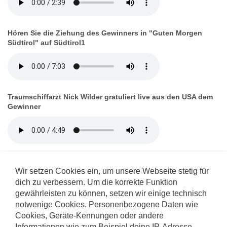
Hören Sie die Ziehung des Gewinners in "Guten Morgen
Südtirol" auf Südtirol1
Traumschiffarzt Nick Wilder gratuliert live aus den USA dem
Gewinner
RadioTirol besucht den Gewinner bei sich Zuhause
Wir setzen Cookies ein, um unsere Webseite stetig für
dich zu verbessern. Um die korrekte Funktion
gewährleisten zu können, setzen wir einige technisch
notwenige Cookies. Personenbezogene Daten wie
Cookies, Geräte-Kennungen oder andere
Informationen wie zum Beispiel deine IP-Adresse