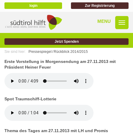
login
Zur Registrierung
Jetzt Spenden
Sie sind hier:
Pressespiegel
Rückblick 2014/2015
Erste Vorstellung in Morgensendung am 27.11.2013 mit
Präsident Heiner Feuer
Spot Traumschiff-Lotterie
Thema des Tages am 27.11.2013 mit LH und Promis