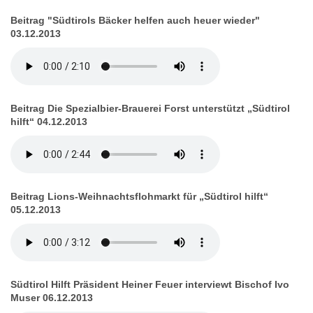
Beitrag "Südtirols Bäcker helfen auch heuer wieder"
03.12.2013
Beitrag Die Spezialbier-Brauerei Forst unterstützt „Südtirol
hilft“ 04.12.2013
Beitrag Lions-Weihnachtsflohmarkt für „Südtirol hilft“
05.12.2013
Südtirol Hilft Präsident Heiner Feuer interviewt Bischof Ivo
Muser 06.12.2013