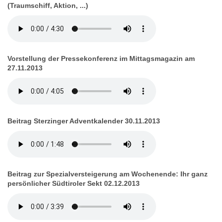
(Traumschiff, Aktion, ...)
Vorstellung der Pressekonferenz im Mittagsmagazin am
27.11.2013
Beitrag Sterzinger Adventkalender 30.11.2013
Beitrag zur Spezialversteigerung am Wochenende: Ihr ganz
persönlicher Südtiroler Sekt 02.12.2013