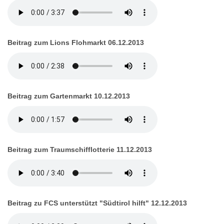
Beitrag zum Lions Flohmarkt 06.12.2013
Beitrag zum Gartenmarkt 10.12.2013
Beitrag zum Traumschifflotterie 11.12.2013
Beitrag zu FCS unterstützt "Südtirol hilft" 12.12.2013