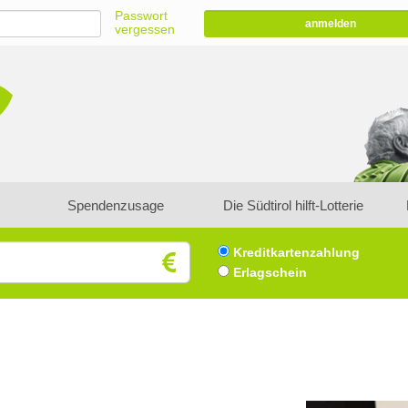
Passwort
anmelden
vergessen
Spendenzusage
Die Südtirol hilft-Lotterie
Kreditkartenzahlung
Erlagschein